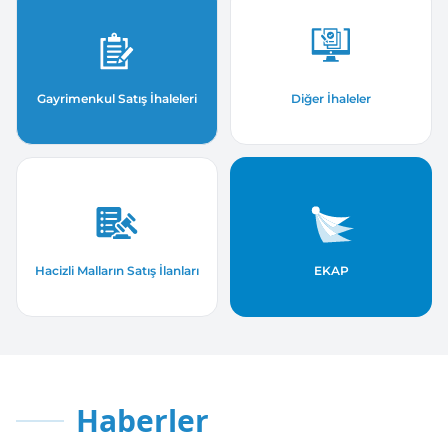
Gayrimenkul Satış
İhaleleri
Diğer İhaleler
Hacizli Malların
Satış İlanları
EKAP
Haberler