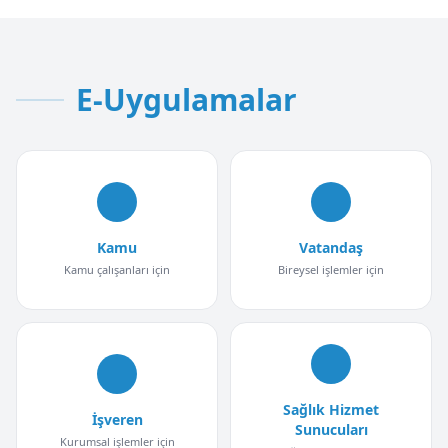
E-Uygulamalar
Kamu
Vatandaş
Kamu çalışanları için
Bireysel işlemler için
Sağlık Hizmet
İşveren
Sunucuları
Kurumsal işlemler için