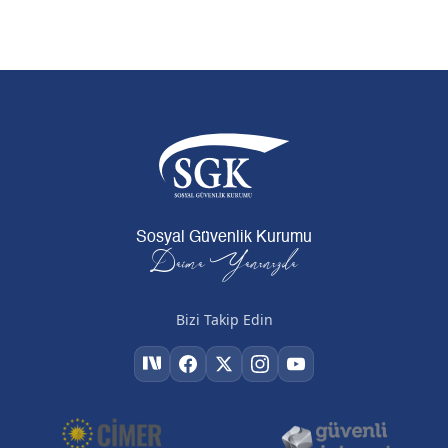
Sosyal Güvenlik Kurumu
Daima Yanınızda
Bizi Takip Edin