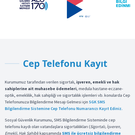
Cep Telefonu Kayıt
Kurumumuz tarafından verilen sigortalı,
işveren, emekli ve hak
sahiplerine ait muhasebe ödemeleri
, medula hastane-eczane-
optik, emeklilik, hak sahipliği ve sigortalılık işlemleri vb. konularda Cep
Telefonunuza Bilgilendirme Mesajı Gelmesi için
SGK SMS
Bilgilendirme Sistemine Cep Telefonu Numaranızı Kayıt Ediniz.
Sosyal Güvenlik Kurumunu, SMS Bilgilendirme Sisteminde cep
telefonu kaydı olan vatandaşlara sigortalılıkları (
Sigortalı, İşveren,
Emekli, Hak Sahibi
) kapsamında
SMS ile ücretsiz bilgilendirme