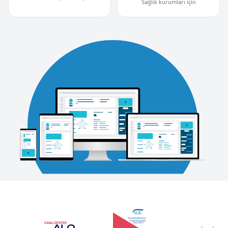
Sağlık kurumları için