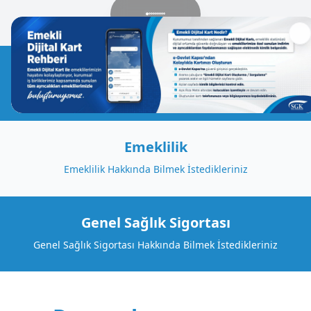
Çalışan ve İşveren
Çalışan ve İşveren Hakkında Bilmek İstedikleriniz
Emeklilik
Emeklilik Hakkında Bilmek İstedikleriniz
Genel Sağlık Sigortası
Genel Sağlık Sigortası Hakkında Bilmek İstedikleriniz