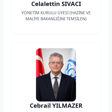
Celalettin SIVACI
YÖNETİM KURULU ÜYESİ (HAZİNE VE
MALİYE BAKANLIĞINI TEMSİLEN)
Cebrail YILMAZER