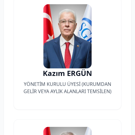
Kazım ERGÜN
YÖNETİM KURULU ÜYESİ (KURUMDAN
GELİR VEYA AYLIK ALANLARI TEMSİLEN)