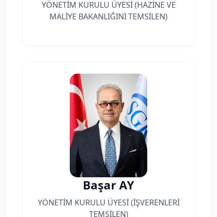
YÖNETİM KURULU ÜYESİ (HAZİNE VE
MALİYE BAKANLIĞINI TEMSİLEN)
Başar AY
YÖNETİM KURULU ÜYESİ (İŞVERENLERİ
TEMSİLEN)