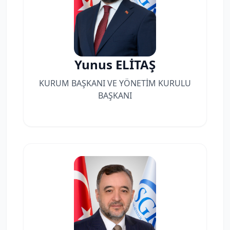
Yunus ELİTAŞ
KURUM BAŞKANI VE YÖNETİM KURULU
BAŞKANI