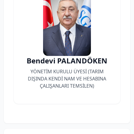
Bendevi PALANDÖKEN
YÖNETİM KURULU ÜYESİ (TARIM
DIŞINDA KENDİ NAM VE HESABINA
ÇALIŞANLARI TEMSİLEN)