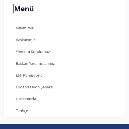
Menü
Bakanımız
Başkanımız
Yönetim Kurulumuz
Başkan Yardımcılarımız
Etik Komisyonu
Organizasyon Şeması
Hakkımızda
Tarihçe