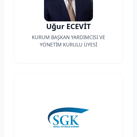
Uğur ECEVİT
KURUM BAŞKAN YARDIMCISI VE
YÖNETİM KURULU ÜYESİ