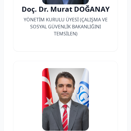
Doç. Dr. Murat DOĞANAY
YÖNETİM KURULU ÜYESİ (ÇALIŞMA VE
SOSYAL GÜVENLİK BAKANLIĞINI
TEMSİLEN)