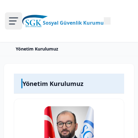
Sosyal Güvenlik Kurumu
Yönetim Kurulumuz
Yönetim Kurulumuz