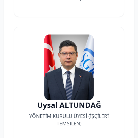
Uysal ALTUNDAĞ
YÖNETİM KURULU ÜYESİ (İŞÇİLERİ
TEMSİLEN)