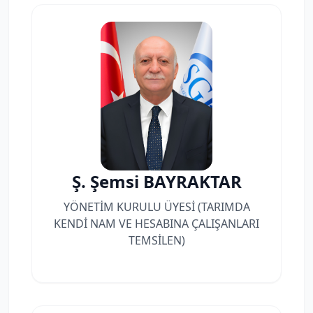
Ş. Şemsi BAYRAKTAR
YÖNETİM KURULU ÜYESİ (TARIMDA
KENDİ NAM VE HESABINA ÇALIŞANLARI
TEMSİLEN)