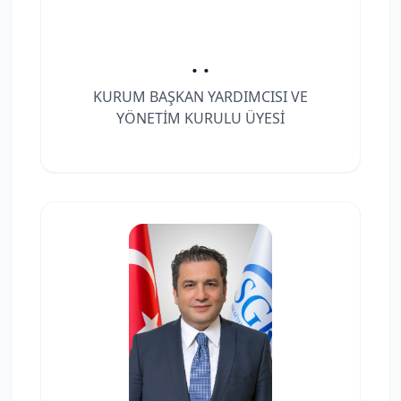
. .
KURUM BAŞKAN YARDIMCISI VE
YÖNETİM KURULU ÜYESİ