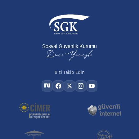
Sosyal Güvenlik Kurumu
Daima Yanınızda
Bizi Takip Edin