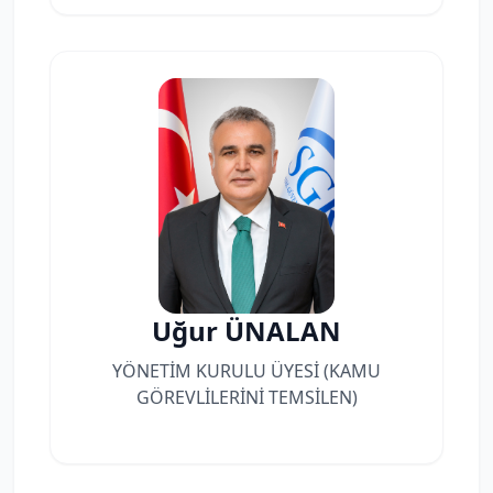
Uğur ÜNALAN
YÖNETİM KURULU ÜYESİ (KAMU
GÖREVLİLERİNİ TEMSİLEN)