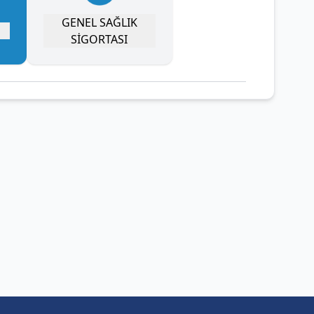
GENEL SAĞLIK
SİGORTASI