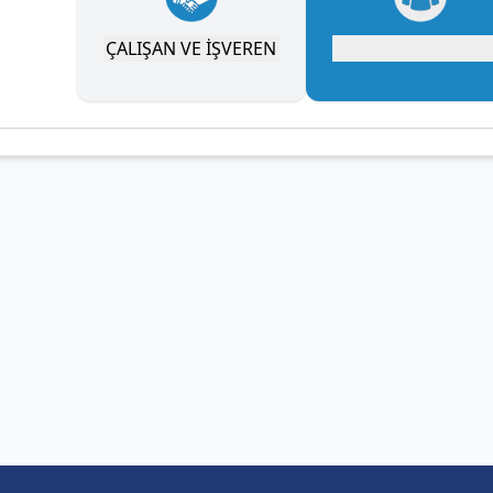
ÇALIŞAN VE İŞVEREN
EMEKLİLİK