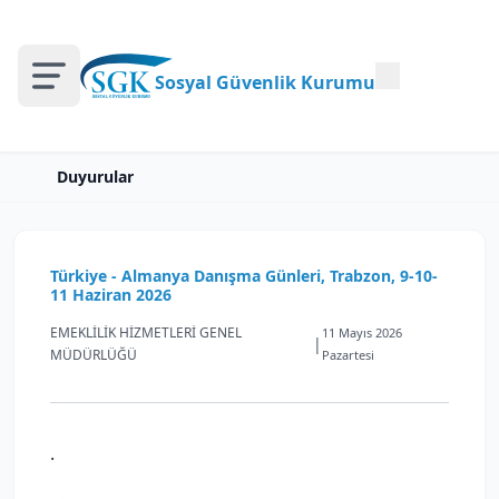
Sosyal Güvenlik Kurumu
Duyurular
Türkiye - Almanya Danışma Günleri, Trabzon, 9-10-
11 Haziran 2026
EMEKLİLİK HİZMETLERİ GENEL
11 Mayıs 2026
|
MÜDÜRLÜĞÜ
Pazartesi
.