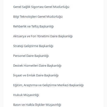
Genel Sağlık Sigortası Genel Müdürlüğü
Bilgi Teknolojileri Genel Müdürlüğü
Rehberlik ve Teftiş Başkanlığı
Aktüerya ve Fon Yönetimi Daire Başkanlığı
Strateji Geliştirme Başkanlığı
Personel Daire Başkanlığı
Destek Hizmetleri Daire Başkanlığı
İnşaat ve Emlak Daire Başkanlığı
Eğitim, Araştırma ve Geliştirme Merkezi Başkanlığı
Hukuk Müşavirliği
Basın ve Halkla İlişkiler Müşavirliği