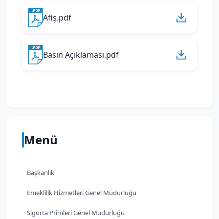
Afiş.pdf
Basın Açıklaması.pdf
Menü
Başkanlık
Emeklilik Hizmetleri Genel Müdürlüğü
Sigorta Primleri Genel Müdürlüğü