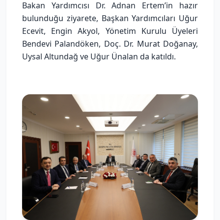
Bakan Yardımcısı Dr. Adnan Ertem’in hazır
bulunduğu ziyarete, Başkan Yardımcıları Uğur
Ecevit, Engin Akyol, Yönetim Kurulu Üyeleri
Bendevi Palandöken, Doç. Dr. Murat Doğanay,
Uysal Altundağ ve Uğur Ünalan da katıldı.