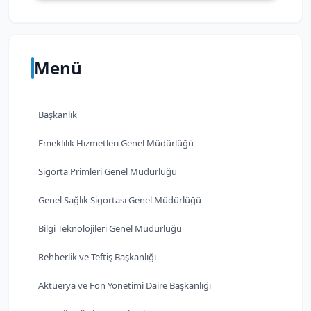
Menü
Başkanlık
Emeklilik Hizmetleri Genel Müdürlüğü
Sigorta Primleri Genel Müdürlüğü
Genel Sağlık Sigortası Genel Müdürlüğü
Bilgi Teknolojileri Genel Müdürlüğü
Rehberlik ve Teftiş Başkanlığı
Aktüerya ve Fon Yönetimi Daire Başkanlığı