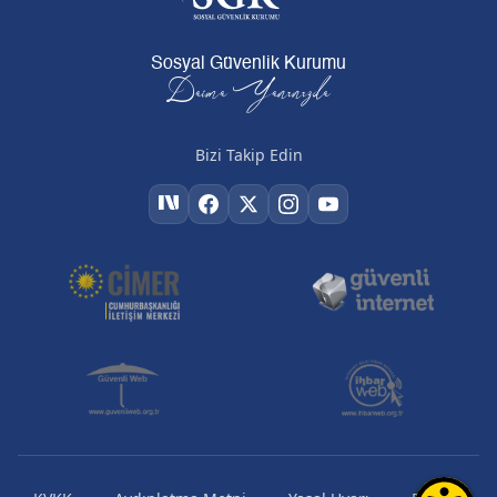
Sosyal Güvenlik Kurumu
Daima Yanınızda
Bizi Takip Edin