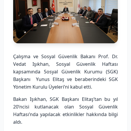
Çalışma ve Sosyal Güvenlik Bakanı Prof. Dr.
Vedat Işıkhan, Sosyal Güvenlik Haftası
kapsamında Sosyal Güvenlik Kurumu (SGK)
Başkanı Yunus Elitaş ve beraberindeki SGK
Yönetim Kurulu Üyeleri’ni kabul etti.
Bakan Işıkhan, SGK Başkanı Elitaş’tan bu yıl
20’ncisi kutlanacak olan Sosyal Güvenlik
Haftası’nda yapılacak etkinlikler hakkında bilgi
aldı.