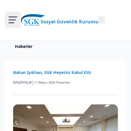
Sosyal Güvenlik Kurumu
Haberler
Bakan Işıkhan, SGK Heyetini Kabul Etti
|
BAŞKANLIK
11 Mayıs 2026 Pazartesi