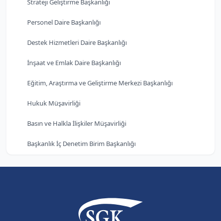
Strateji Geliştirme Başkanlığı
Personel Daire Başkanlığı
Destek Hizmetleri Daire Başkanlığı
İnşaat ve Emlak Daire Başkanlığı
Eğitim, Araştırma ve Geliştirme Merkezi Başkanlığı
Hukuk Müşavirliği
Basın ve Halkla İlişkiler Müşavirliği
Başkanlık İç Denetim Birim Başkanlığı