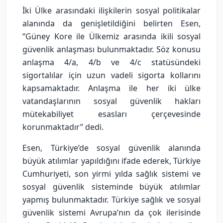
İki Ülke arasındaki ilişkilerin sosyal politikalar
alanında da genişletildiğini belirten Esen,
‘’Güney Kore ile Ülkemiz arasında ikili sosyal
güvenlik anlaşması bulunmaktadır. Söz konusu
anlaşma 4/a, 4/b ve 4/c statüsündeki
sigortalılar için uzun vadeli sigorta kollarını
kapsamaktadır. Anlaşma ile her iki ülke
vatandaşlarının sosyal güvenlik hakları
mütekabiliyet esasları çerçevesinde
korunmaktadır’’ dedi.
Esen, Türkiye’de sosyal güvenlik alanında
büyük atılımlar yapıldığını ifade ederek, Türkiye
Cumhuriyeti, son yirmi yılda sağlık sistemi ve
sosyal güvenlik sisteminde büyük atılımlar
yapmış bulunmaktadır. Türkiye sağlık ve sosyal
güvenlik sistemi Avrupa’nın da çok ilerisinde