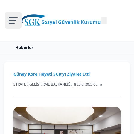
Sosyal Güvenlik Kurumu
Haberler
Güney Kore Heyeti SGK’yı Ziyaret Etti
|
STRATEJİ GELİŞTİRME BAŞKANLIĞI
8 Eylül 2023 Cuma