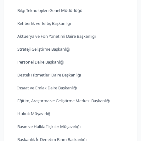
Bilgi Teknolojileri Genel Müdürlüğü
Rehberlik ve Teftiş Başkanlığı
Aktüerya ve Fon Yönetimi Daire Başkanlığı
Strateji Geliştirme Başkanlığı
Personel Daire Başkanlığı
Destek Hizmetleri Daire Başkanlığı
İnşaat ve Emlak Daire Başkanlığı
Eğitim, Araştırma ve Geliştirme Merkezi Başkanlığı
Hukuk Müşavirliği
Basın ve Halkla İlişkiler Müşavirliği
Başkanlık İç Denetim Birim Başkanlığı