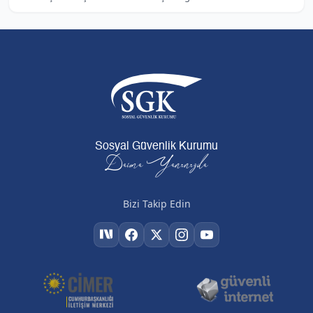
Sosyal Güvenlik Kurumu
Daima Yanınızda
Bizi Takip Edin