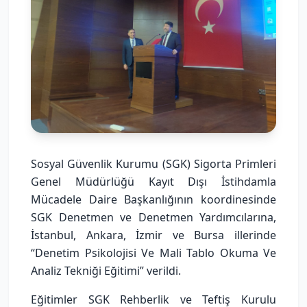
Sosyal Güvenlik Kurumu (SGK) Sigorta Primleri
Genel Müdürlüğü Kayıt Dışı İstihdamla
Mücadele Daire Başkanlığının koordinesinde
SGK Denetmen ve Denetmen Yardımcılarına,
İstanbul, Ankara, İzmir ve Bursa illerinde
“Denetim Psikolojisi Ve Mali Tablo Okuma Ve
Analiz Tekniği Eğitimi” verildi.
Eğitimler SGK Rehberlik ve Teftiş Kurulu