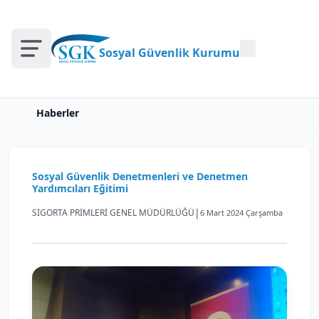
Sosyal Güvenlik Kurumu
Haberler
Sosyal Güvenlik Denetmenleri ve Denetmen
Yardımcıları Eğitimi
|
SİGORTA PRİMLERİ GENEL MÜDÜRLÜĞÜ
6 Mart 2024 Çarşamba