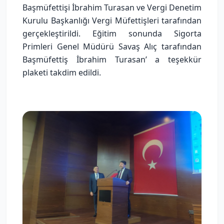
Başmüfettişi İbrahim Turasan ve Vergi Denetim
Kurulu Başkanlığı Vergi Müfettişleri tarafından
gerçekleştirildi. Eğitim sonunda Sigorta
Primleri Genel Müdürü Savaş Alıç tarafından
Başmüfettiş İbrahim Turasan’ a teşekkür
plaketi takdim edildi.