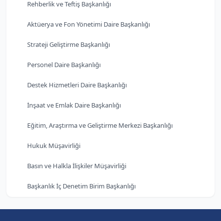
Rehberlik ve Teftiş Başkanlığı
Aktüerya ve Fon Yönetimi Daire Başkanlığı
Strateji Geliştirme Başkanlığı
Personel Daire Başkanlığı
Destek Hizmetleri Daire Başkanlığı
İnşaat ve Emlak Daire Başkanlığı
Eğitim, Araştırma ve Geliştirme Merkezi Başkanlığı
Hukuk Müşavirliği
Basın ve Halkla İlişkiler Müşavirliği
Başkanlık İç Denetim Birim Başkanlığı