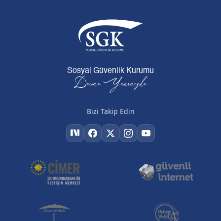
Sosyal Güvenlik Kurumu
Daima Yanınızda
Bizi Takip Edin