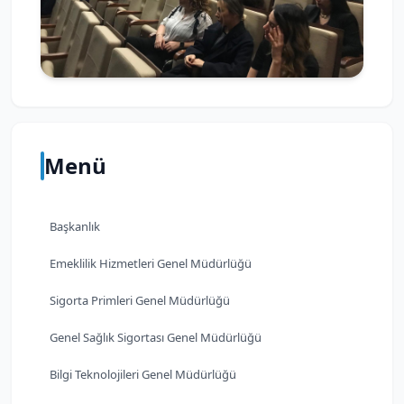
Menü
Başkanlık
Emeklilik Hizmetleri Genel Müdürlüğü
Sigorta Primleri Genel Müdürlüğü
Genel Sağlık Sigortası Genel Müdürlüğü
Bilgi Teknolojileri Genel Müdürlüğü