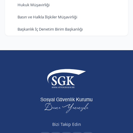
Hukuk Müşavirliği
Basın ve Halkla İlişkiler Müşavirliği
Başkanlık İç Denetim Birim Başkanlığı
Sosyal Güvenlik Kurumu
Daima Yanınızda
Bizi Takip Edin