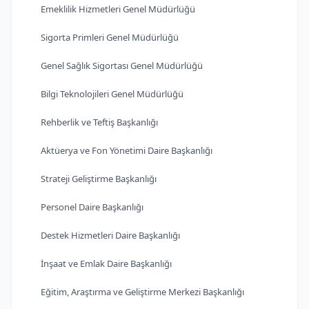
Emeklilik Hizmetleri Genel Müdürlüğü
Sigorta Primleri Genel Müdürlüğü
Genel Sağlık Sigortası Genel Müdürlüğü
Bilgi Teknolojileri Genel Müdürlüğü
Rehberlik ve Teftiş Başkanlığı
Aktüerya ve Fon Yönetimi Daire Başkanlığı
Strateji Geliştirme Başkanlığı
Personel Daire Başkanlığı
Destek Hizmetleri Daire Başkanlığı
İnşaat ve Emlak Daire Başkanlığı
Eğitim, Araştırma ve Geliştirme Merkezi Başkanlığı