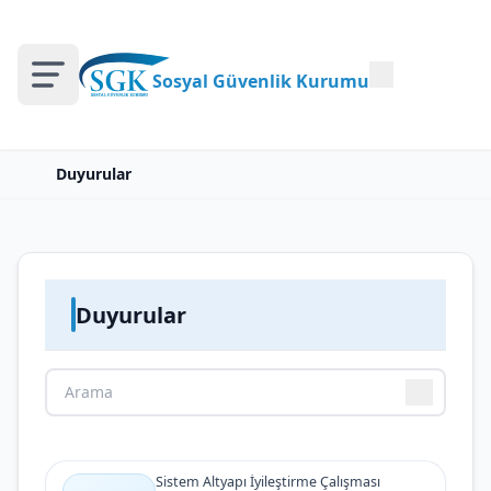
Sosyal Güvenlik Kurumu
Duyurular
Duyurular
Sistem Altyapı İyileştirme Çalışması