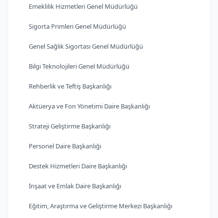
Emeklilik Hizmetleri Genel Müdürlüğü
Sigorta Primleri Genel Müdürlüğü
Genel Sağlık Sigortası Genel Müdürlüğü
Bilgi Teknolojileri Genel Müdürlüğü
Rehberlik ve Teftiş Başkanlığı
Aktüerya ve Fon Yönetimi Daire Başkanlığı
Strateji Geliştirme Başkanlığı
Personel Daire Başkanlığı
Destek Hizmetleri Daire Başkanlığı
İnşaat ve Emlak Daire Başkanlığı
Eğitim, Araştırma ve Geliştirme Merkezi Başkanlığı