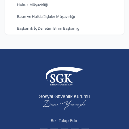
Hukuk Müşavirliği
Basın ve Halkla İlişkiler Müşavirliği
Başkanlık İç Denetim Birim Başkanlığı
Sosyal Güvenlik Kurumu
Daima Yanınızda
Bizi Takip Edin