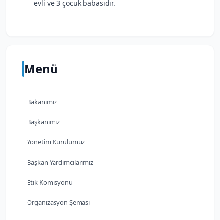
evli ve 3 çocuk babasıdır.
Menü
Bakanımız
Başkanımız
Yönetim Kurulumuz
Başkan Yardımcılarımız
Etik Komisyonu
Organizasyon Şeması