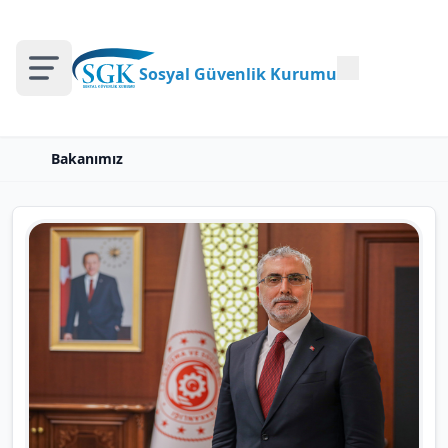
Sosyal Güvenlik Kurumu
Bakanımız