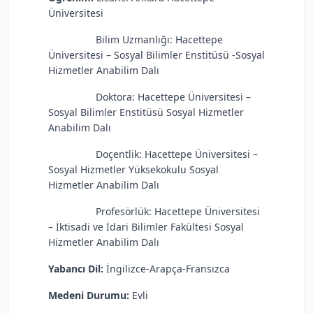
Üniversitesi
Bilim Uzmanlığı: Hacettepe
Üniversitesi – Sosyal Bilimler Enstitüsü -Sosyal
Hizmetler Anabilim Dalı
Doktora: Hacettepe Üniversitesi –
Sosyal Bilimler Enstitüsü Sosyal Hizmetler
Anabilim Dalı
Doçentlik: Hacettepe Üniversitesi –
Sosyal Hizmetler Yüksekokulu Sosyal
Hizmetler Anabilim Dalı
Profesörlük: Hacettepe Üniversitesi
– İktisadi ve İdari Bilimler Fakültesi Sosyal
Hizmetler Anabilim Dalı
Yabancı Dil:
İngilizce-Arapça-Fransızca
Medeni Durumu:
Evli