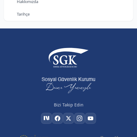
Hakkımızda
Tarihçe
Sosyal Güvenlik Kurumu
Daima Yanınızda
Bizi Takip Edin